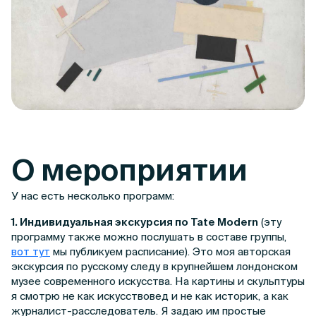
О мероприятии
У нас есть несколько программ:
1. Индивидуальная экскурсия по Tate Modern
(эту
программу также можно послушать в составе группы,
вот тут
мы публикуем расписание). Это моя авторская
экскурсия по русскому следу в крупнейшем лондонском
музее современного искусства. На картины и скульптуры
я смотрю не как искусствовед и не как историк, а как
журналист-расследователь. Я задаю им простые