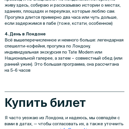
живу здесь, собираю и рассказываю истории о местах,
зданиях, площадях и переулках, которые люблю сам.
Прогулка длится примерно два часа или чуть дольше,
если задержимся в пабе (тоже, кстати, особенном)
4. День в Лондоне
Всё вышеперечисленное и немного больше: легендарная
спешелти-кофейня, прогулка по Лондону,
индивидуальная экскурсия по Tate Modern или
Национальной галерее, а затем – совместный обед (или
ранний ужин). Это большая программа, она рассчитана
на 5-6 часов
Купить билет
Я часто уезжаю из Лондона, и надеюсь, мы совпадём с
вами в датах, — чтобы согласовать их, а также уточнить